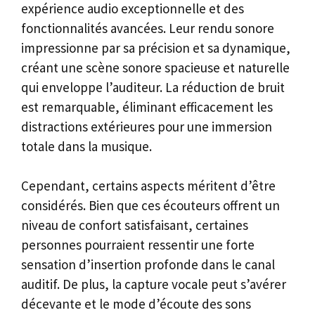
expérience audio exceptionnelle et des
fonctionnalités avancées. Leur rendu sonore
impressionne par sa précision et sa dynamique,
créant une scène sonore spacieuse et naturelle
qui enveloppe l’auditeur. La réduction de bruit
est remarquable, éliminant efficacement les
distractions extérieures pour une immersion
totale dans la musique.
Cependant, certains aspects méritent d’être
considérés. Bien que ces écouteurs offrent un
niveau de confort satisfaisant, certaines
personnes pourraient ressentir une forte
sensation d’insertion profonde dans le canal
auditif. De plus, la capture vocale peut s’avérer
décevante et le mode d’écoute des sons