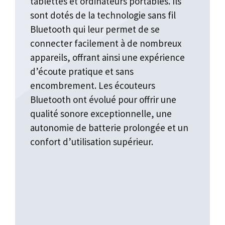
tablettes et ordinateurs portables. Ils
sont dotés de la technologie sans fil
Bluetooth qui leur permet de se
connecter facilement à de nombreux
appareils, offrant ainsi une expérience
d’écoute pratique et sans
encombrement. Les écouteurs
Bluetooth ont évolué pour offrir une
qualité sonore exceptionnelle, une
autonomie de batterie prolongée et un
confort d’utilisation supérieur.