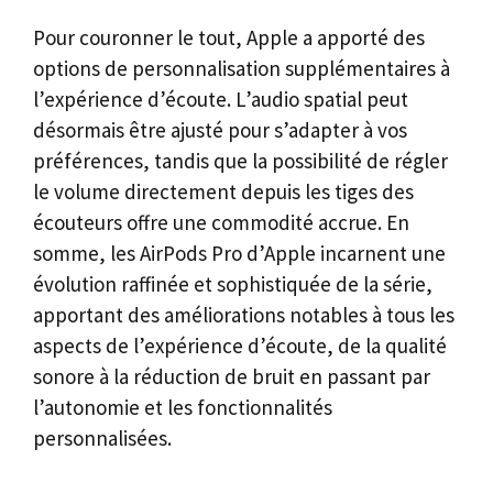
Pour couronner le tout, Apple a apporté des
options de personnalisation supplémentaires à
l’expérience d’écoute. L’audio spatial peut
désormais être ajusté pour s’adapter à vos
préférences, tandis que la possibilité de régler
le volume directement depuis les tiges des
écouteurs offre une commodité accrue. En
somme, les AirPods Pro d’Apple incarnent une
évolution raffinée et sophistiquée de la série,
apportant des améliorations notables à tous les
aspects de l’expérience d’écoute, de la qualité
sonore à la réduction de bruit en passant par
l’autonomie et les fonctionnalités
personnalisées.