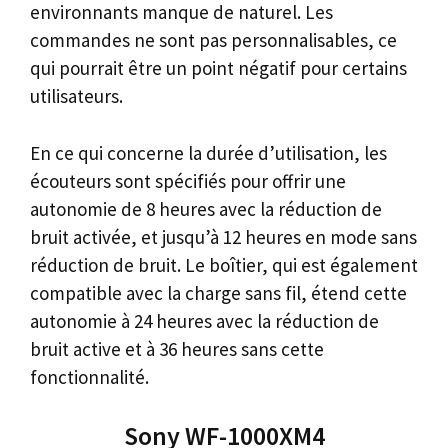
environnants manque de naturel. Les
commandes ne sont pas personnalisables, ce
qui pourrait être un point négatif pour certains
utilisateurs.
En ce qui concerne la durée d’utilisation, les
écouteurs sont spécifiés pour offrir une
autonomie de 8 heures avec la réduction de
bruit activée, et jusqu’à 12 heures en mode sans
réduction de bruit. Le boîtier, qui est également
compatible avec la charge sans fil, étend cette
autonomie à 24 heures avec la réduction de
bruit active et à 36 heures sans cette
fonctionnalité.
Sony WF-1000XM4