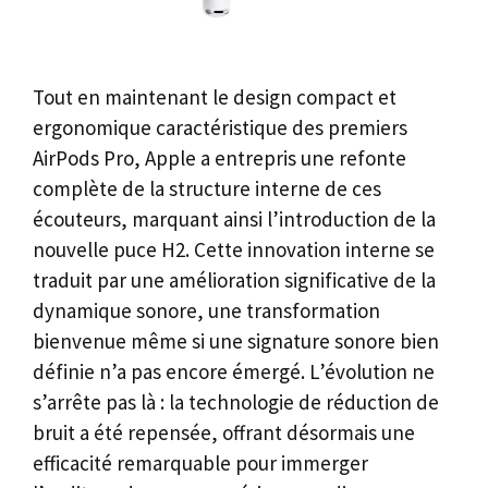
Tout en maintenant le design compact et
ergonomique caractéristique des premiers
AirPods Pro, Apple a entrepris une refonte
complète de la structure interne de ces
écouteurs, marquant ainsi l’introduction de la
nouvelle puce H2. Cette innovation interne se
traduit par une amélioration significative de la
dynamique sonore, une transformation
bienvenue même si une signature sonore bien
définie n’a pas encore émergé. L’évolution ne
s’arrête pas là : la technologie de réduction de
bruit a été repensée, offrant désormais une
efficacité remarquable pour immerger