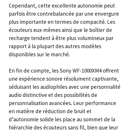
Cependant, cette excellente autonomie peut
parfois être contrebalancée par une envergure
plus importante en termes de compacité. Les
écouteurs eux-mêmes ainsi que le boîtier de
recharge tendent à être plus volumineux par
rapport à la plupart des autres modèles
disponibles sur le marché.
En fin de compte, les Sony WF-1000XM4 offrent
une expérience sonore résolument captivante,
séduisant les audiophiles avec une personnalité
audio distinctive et des possibilités de
personnalisation avancées. Leur performance
en matière de réduction de bruit et
d’autonomie solide les place au sommet de la
hiérarchie des écouteurs sans fil, bien que leur