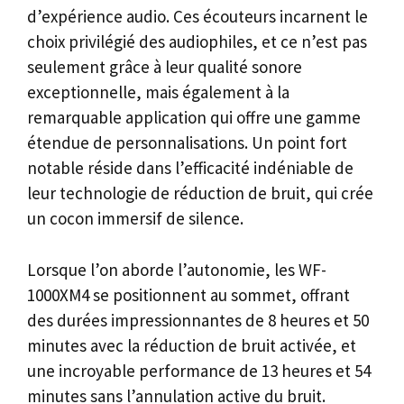
d’expérience audio. Ces écouteurs incarnent le
choix privilégié des audiophiles, et ce n’est pas
seulement grâce à leur qualité sonore
exceptionnelle, mais également à la
remarquable application qui offre une gamme
étendue de personnalisations. Un point fort
notable réside dans l’efficacité indéniable de
leur technologie de réduction de bruit, qui crée
un cocon immersif de silence.
Lorsque l’on aborde l’autonomie, les WF-
1000XM4 se positionnent au sommet, offrant
des durées impressionnantes de 8 heures et 50
minutes avec la réduction de bruit activée, et
une incroyable performance de 13 heures et 54
minutes sans l’annulation active du bruit.