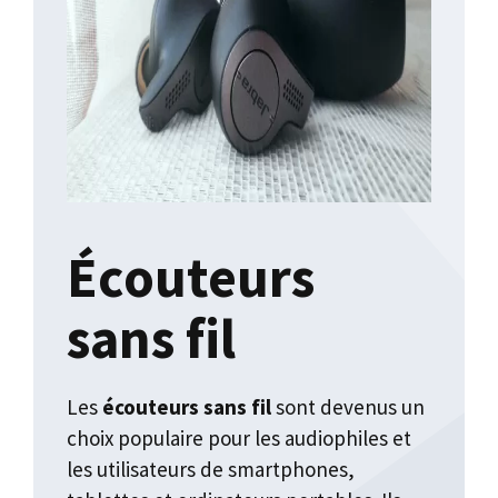
Écouteurs
sans fil
Les
écouteurs sans fil
sont devenus un
choix populaire pour les audiophiles et
les utilisateurs de smartphones,