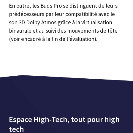
En outre, les Buds Pro se distinguent de leurs
prédécesseurs par leur compatibilité avec le
son 3D Dolby Atmos grâce à la virtualisation
binaurale et au suivi des mouvements de tête
(voir encadré à la fin de l’évaluation).
Espace High-Tech, tout pour high
tech