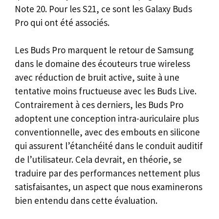
Note 20. Pour les S21, ce sont les Galaxy Buds
Pro qui ont été associés.
Les Buds Pro marquent le retour de Samsung
dans le domaine des écouteurs true wireless
avec réduction de bruit active, suite à une
tentative moins fructueuse avec les Buds Live.
Contrairement à ces derniers, les Buds Pro
adoptent une conception intra-auriculaire plus
conventionnelle, avec des embouts en silicone
qui assurent l’étanchéité dans le conduit auditif
de l’utilisateur. Cela devrait, en théorie, se
traduire par des performances nettement plus
satisfaisantes, un aspect que nous examinerons
bien entendu dans cette évaluation.