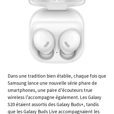
Dans une tradition bien établie, chaque fois que
Samsung lance une nouvelle série phare de
smartphones, une paire d’écouteurs true
wireless l’accompagne également. Les Galaxy
S20 étaient assortis des Galaxy Buds+, tandis
que les Galaxy Buds Live accompagnaient les