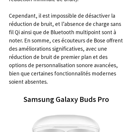
Cependant, il est impossible de désactiver la
réduction de bruit, et l’absence de charge sans
fil Qi ainsi que de Bluetooth multipoint sont à
noter. En somme, ces écouteurs de Bose offrent
des améliorations significatives, avec une
réduction de bruit de premier plan et des
options de personnalisation sonore avancées,
bien que certaines fonctionnalités modernes
soient absentes.
Samsung Galaxy Buds Pro