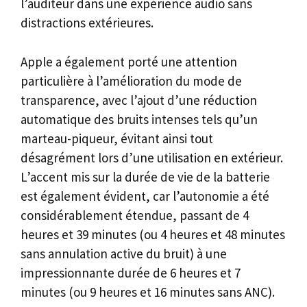
l’auditeur dans une expérience audio sans
distractions extérieures.
Apple a également porté une attention
particulière à l’amélioration du mode de
transparence, avec l’ajout d’une réduction
automatique des bruits intenses tels qu’un
marteau-piqueur, évitant ainsi tout
désagrément lors d’une utilisation en extérieur.
L’accent mis sur la durée de vie de la batterie
est également évident, car l’autonomie a été
considérablement étendue, passant de 4
heures et 39 minutes (ou 4 heures et 48 minutes
sans annulation active du bruit) à une
impressionnante durée de 6 heures et 7
minutes (ou 9 heures et 16 minutes sans ANC).