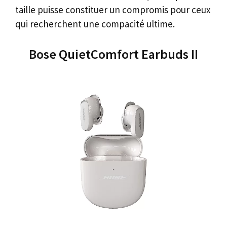
taille puisse constituer un compromis pour ceux
qui recherchent une compacité ultime.
Bose QuietComfort Earbuds II