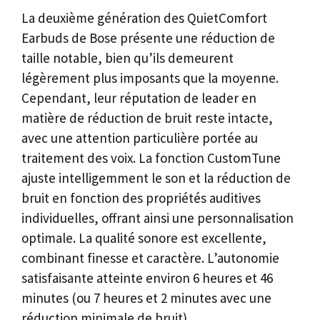
La deuxième génération des QuietComfort
Earbuds de Bose présente une réduction de
taille notable, bien qu’ils demeurent
légèrement plus imposants que la moyenne.
Cependant, leur réputation de leader en
matière de réduction de bruit reste intacte,
avec une attention particulière portée au
traitement des voix. La fonction CustomTune
ajuste intelligemment le son et la réduction de
bruit en fonction des propriétés auditives
individuelles, offrant ainsi une personnalisation
optimale. La qualité sonore est excellente,
combinant finesse et caractère. L’autonomie
satisfaisante atteinte environ 6 heures et 46
minutes (ou 7 heures et 2 minutes avec une
réduction minimale de bruit).