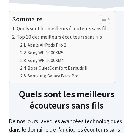
Sommaire
Quels sont les meilleurs écouteurs sans fils
Top 10 des meilleurs écouteurs sans fils
Apple AirPods Pro 2
Sony WF-1000XM5
Sony WF-1000XM4
Bose QuietComfort Earbuds II
Samsung Galaxy Buds Pro
Quels sont les meilleurs
écouteurs sans fils
De nos jours, avec les avancées technologiques
dans le domaine de l’audio, les écouteurs sans