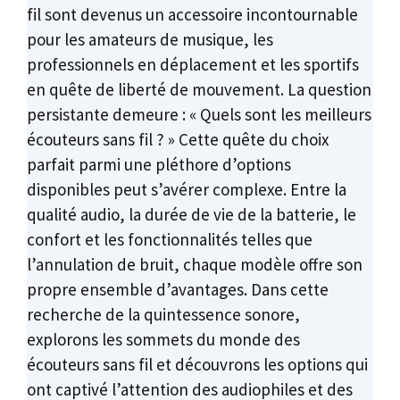
fil sont devenus un accessoire incontournable
pour les amateurs de musique, les
professionnels en déplacement et les sportifs
en quête de liberté de mouvement. La question
persistante demeure : « Quels sont les meilleurs
écouteurs sans fil ? » Cette quête du choix
parfait parmi une pléthore d’options
disponibles peut s’avérer complexe. Entre la
qualité audio, la durée de vie de la batterie, le
confort et les fonctionnalités telles que
l’annulation de bruit, chaque modèle offre son
propre ensemble d’avantages. Dans cette
recherche de la quintessence sonore,
explorons les sommets du monde des
écouteurs sans fil et découvrons les options qui
ont captivé l’attention des audiophiles et des