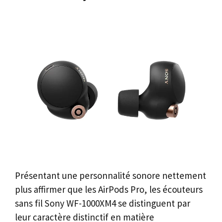
Présentant une personnalité sonore nettement
plus affirmer que les AirPods Pro, les écouteurs
sans fil Sony WF-1000XM4 se distinguent par
leur caractère distinctif en matière