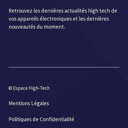
Retrouvez les dernières actualités high tech de
vos appareils électroniques et les dernières
nouveautés du moment.
©
Espace High-Tech
Mentions Légales
Politiques de Confidentialité