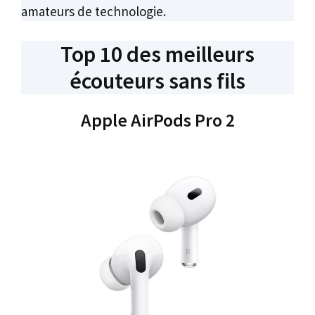
amateurs de technologie.
Top 10 des meilleurs
écouteurs sans fils
Apple AirPods Pro 2