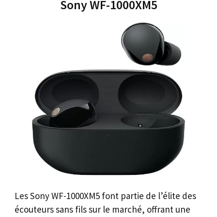
Sony WF-1000XM5
Les Sony WF-1000XM5 font partie de l’élite des
écouteurs sans fils sur le marché, offrant une