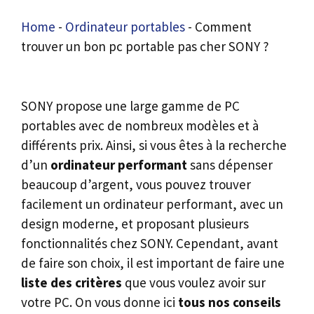
Home
-
Ordinateur portables
-
Comment
trouver un bon pc portable pas cher SONY ?
SONY propose une large gamme de PC
portables avec de nombreux modèles et à
différents prix. Ainsi, si vous êtes à la recherche
d’un
ordinateur performant
sans dépenser
beaucoup d’argent, vous pouvez trouver
facilement un ordinateur performant, avec un
design moderne, et proposant plusieurs
fonctionnalités chez SONY. Cependant, avant
de faire son choix, il est important de faire une
liste des critères
que vous voulez avoir sur
votre PC. On vous donne ici
tous nos conseils