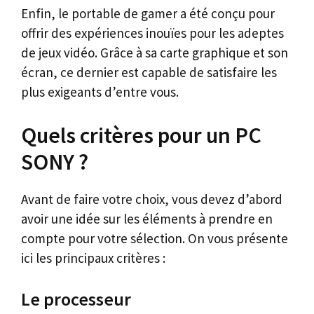
Enfin, le portable de gamer a été conçu pour
offrir des expériences inouïes pour les adeptes
de jeux vidéo. Grâce à sa carte graphique et son
écran, ce dernier est capable de satisfaire les
plus exigeants d’entre vous.
Quels critères pour un PC
SONY ?
Avant de faire votre choix, vous devez d’abord
avoir une idée sur les éléments à prendre en
compte pour votre sélection. On vous présente
ici les principaux critères :
Le processeur