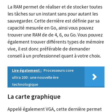
La RAM permet de réaliser et de stocker toutes
les tâches sur un instant sans pour autant les
sauvegarder. Cette dernière est définie par sa
capacité mesurée en Go, ainsi vous pouvez
trouver une RAM de de 4, 6, ou Go. Vous pouvez
également trouver différents types de mémoire
vive, il est donc préférable de demander
conseil à un professionnel quant à votre choix.
Lire également :
Processeurs core
ultra 200 : une nouvelle ère
technologique
La carte graphique
Appelé également VGA, cette dernière permet