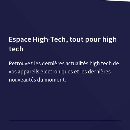
Espace High-Tech, tout pour high
tech
Retrouvez les dernières actualités high tech de
vos appareils électroniques et les dernières
nouveautés du moment.