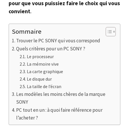
pour que vous puissiez faire le choix qui vous
convient
.
Sommaire
Trouver le PC SONY qui vous correspond
Quels critères pour un PC SONY ?
Le processeur
La mémoire vive
La carte graphique
Le disque dur
La taille de l’écran
Les modèles les moins chères de la marque
SONY
PC tout en un : à quoi faire référence pour
l’acheter ?