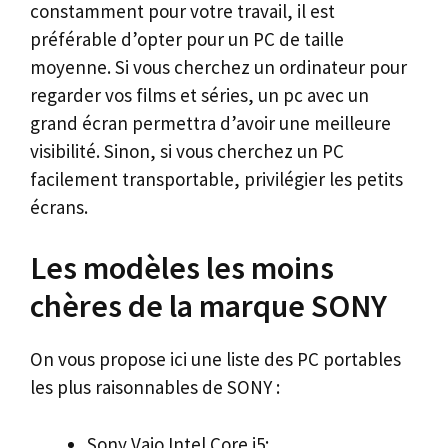
constamment pour votre travail, il est
préférable d’opter pour un PC de taille
moyenne. Si vous cherchez un ordinateur pour
regarder vos films et séries, un pc avec un
grand écran permettra d’avoir une meilleure
visibilité. Sinon, si vous cherchez un PC
facilement transportable, privilégier les petits
écrans.
Les modèles les moins
chères de la marque SONY
On vous propose ici une liste des PC portables
les plus raisonnables de SONY :
Sony Vaio Intel Core i5;