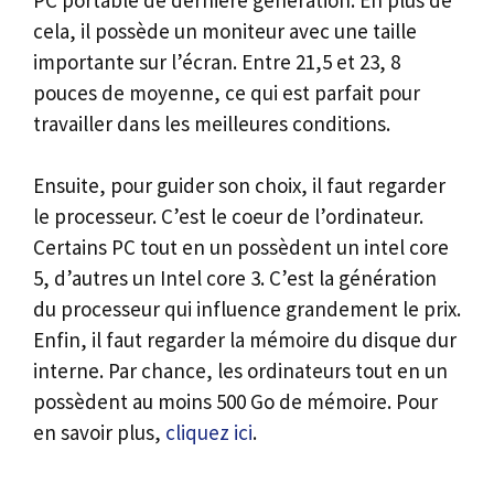
cela, il possède un moniteur avec une taille
importante sur l’écran. Entre 21,5 et 23, 8
pouces de moyenne, ce qui est parfait pour
travailler dans les meilleures conditions.
Ensuite, pour guider son choix, il faut regarder
le processeur. C’est le coeur de l’ordinateur.
Certains PC tout en un possèdent un intel core
5, d’autres un Intel core 3. C’est la génération
du processeur qui influence grandement le prix.
Enfin, il faut regarder la mémoire du disque dur
interne. Par chance, les ordinateurs tout en un
possèdent au moins 500 Go de mémoire. Pour
en savoir plus,
cliquez ici
.