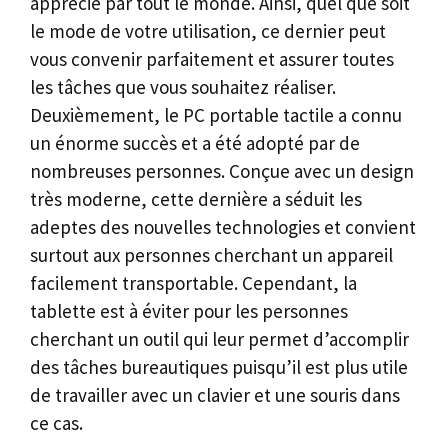
apprécié par tout le monde. Ainsi, quel que soit
le mode de votre utilisation, ce dernier peut
vous convenir parfaitement et assurer toutes
les tâches que vous souhaitez réaliser.
Deuxièmement, le PC portable tactile a connu
un énorme succès et a été adopté par de
nombreuses personnes. Conçue avec un design
très moderne, cette dernière a séduit les
adeptes des nouvelles technologies et convient
surtout aux personnes cherchant un appareil
facilement transportable. Cependant, la
tablette est à éviter pour les personnes
cherchant un outil qui leur permet d’accomplir
des tâches bureautiques puisqu’il est plus utile
de travailler avec un clavier et une souris dans
ce cas.