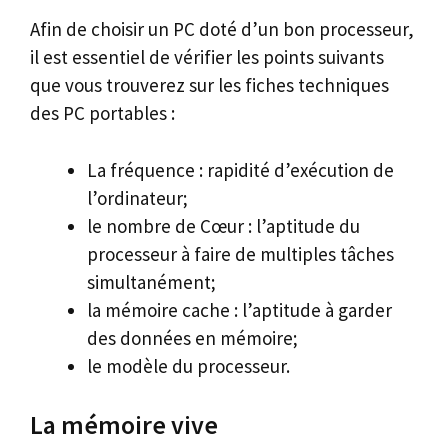
Afin de choisir un PC doté d’un bon processeur,
il est essentiel de vérifier les points suivants
que vous trouverez sur les fiches techniques
des PC portables :
La fréquence : rapidité d’exécution de
l’ordinateur;
le nombre de Cœur : l’aptitude du
processeur à faire de multiples tâches
simultanément;
la mémoire cache : l’aptitude à garder
des données en mémoire;
le modèle du processeur.
La mémoire vive