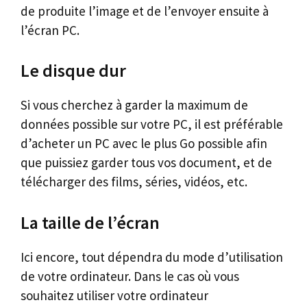
de produite l’image et de l’envoyer ensuite à
l’écran PC.
Le disque dur
Si vous cherchez à garder la maximum de
données possible sur votre PC, il est préférable
d’acheter un PC avec le plus Go possible afin
que puissiez garder tous vos document, et de
télécharger des films, séries, vidéos, etc.
La taille de l’écran
Ici encore, tout dépendra du mode d’utilisation
de votre ordinateur. Dans le cas où vous
souhaitez utiliser votre ordinateur