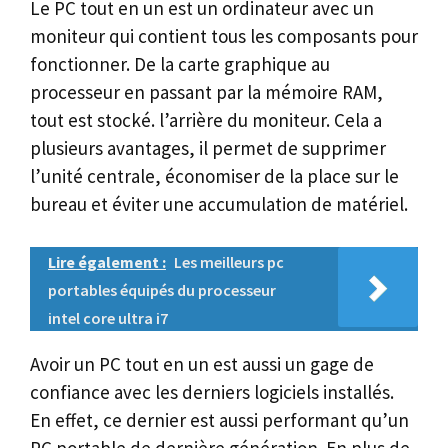
Le PC tout en un est un ordinateur avec un
moniteur qui contient tous les composants pour
fonctionner. De la carte graphique au
processeur en passant par la mémoire RAM,
tout est stocké. l’arrière du moniteur. Cela a
plusieurs avantages, il permet de supprimer
l’unité centrale, économiser de la place sur le
bureau et éviter une accumulation de matériel.
Lire également :
Les meilleurs pc
portables équipés du processeur
intel core ultra i7
Avoir un PC tout en un est aussi un gage de
confiance avec les derniers logiciels installés.
En effet, ce dernier est aussi performant qu’un
PC portable de dernière génération. En plus de