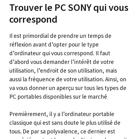
Trouver le PC SONY qui vous
correspond
Il est primordial de prendre un temps de
réflexion avant d’opter pour le type
d’ordinateur qui vous correspond. Il faut
d’abord vous demander l’intérêt de votre
utilisation, l’endroit de son utilisation, mais
aussi la fréquence de votre utilisation. Ainsi, on
va vous donner un aperçu sur tous les types de
PC portables disponibles sur le marché
Premièrement, il y a l’ordinateur portable
classique qui est sans doute le plus utilisé de
tous. De par sa polyvalence, ce dernier est