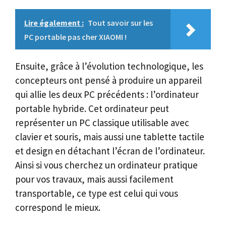
Lire également :
Tout savoir sur les
PC portable pas cher XIAOMI !
Ensuite, grâce à l’évolution technologique, les
concepteurs ont pensé à produire un appareil
qui allie les deux PC précédents : l’ordinateur
portable hybride. Cet ordinateur peut
représenter un PC classique utilisable avec
clavier et souris, mais aussi une tablette tactile
et design en détachant l’écran de l’ordinateur.
Ainsi si vous cherchez un ordinateur pratique
pour vos travaux, mais aussi facilement
transportable, ce type est celui qui vous
correspond le mieux.