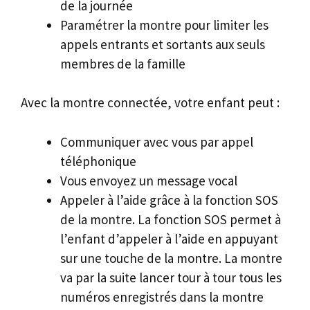
de la journée
Paramétrer la montre pour limiter les
appels entrants et sortants aux seuls
membres de la famille
Avec la montre connectée, votre enfant peut :
Communiquer avec vous par appel
téléphonique
Vous envoyez un message vocal
Appeler à l’aide grâce à la fonction SOS
de la montre. La fonction SOS permet à
l’enfant d’appeler à l’aide en appuyant
sur une touche de la montre. La montre
va par la suite lancer tour à tour tous les
numéros enregistrés dans la montre