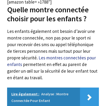
[amazon table= »1788″]
Quelle montre connectée
choisir pour les enfants ?
Les enfants également ont besoin d’avoir une
montre connectée, non pas pour le sport ni
pour recevoir des sms ou appel téléphonique
de tierces personnes mais surtout pour leur
propre sécurité.
Les montres connectées pour
enfants
permettent en effet au parent de
garder un œil sur la sécurité de leur enfant tout
en étant au travail.
Lire également :
Analyse : Montre
Connectée Pour Enfant