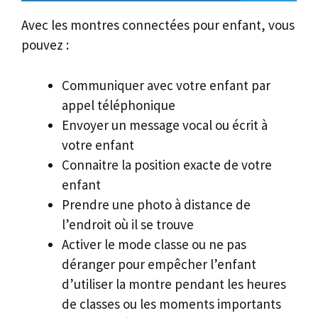
Avec les montres connectées pour enfant, vous
pouvez :
Communiquer avec votre enfant par
appel téléphonique
Envoyer un message vocal ou écrit à
votre enfant
Connaitre la position exacte de votre
enfant
Prendre une photo à distance de
l’endroit où il se trouve
Activer le mode classe ou ne pas
déranger pour empêcher l’enfant
d’utiliser la montre pendant les heures
de classes ou les moments importants