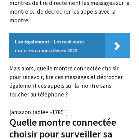
montres de lire directement les messages sur la
montre ou de décrocher les appels avec la
montre.
Lire également :
Les meilleures
montres connectées en 2022
Mais alors, quelle montre connectée choisir
pour recevoir, lire ces messages et décrocher
également ces appels sur la montre sans
toucher au téléphone ?
[amazon table= »1785″]
Quelle montre connectée
choisir pour surveiller sa