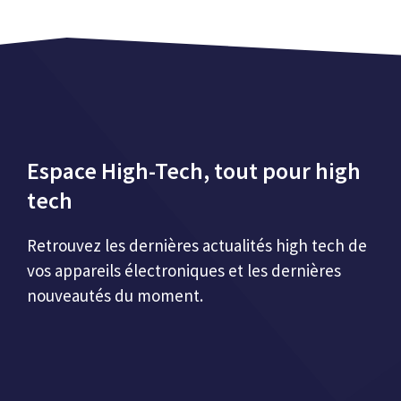
Espace High-Tech, tout pour high
tech
Retrouvez les dernières actualités high tech de
vos appareils électroniques et les dernières
nouveautés du moment.