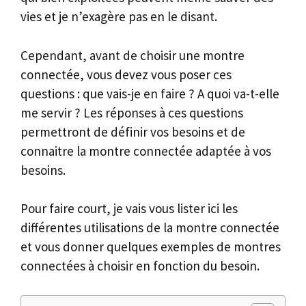
vies et je n’exagère pas en le disant.
Cependant, avant de choisir une montre
connectée, vous devez vous poser ces
questions : que vais-je en faire ? A quoi va-t-elle
me servir ? Les réponses à ces questions
permettront de définir vos besoins et de
connaitre la montre connectée adaptée à vos
besoins.
Pour faire court, je vais vous lister ici les
différentes utilisations de la montre connectée
et vous donner quelques exemples de montres
connectées à choisir en fonction du besoin.