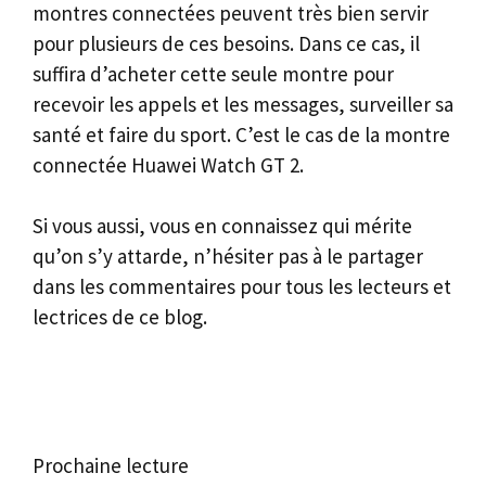
montres connectées peuvent très bien servir
pour plusieurs de ces besoins. Dans ce cas, il
suffira d’acheter cette seule montre pour
recevoir les appels et les messages, surveiller sa
santé et faire du sport. C’est le cas de la montre
connectée Huawei Watch GT 2.
Si vous aussi, vous en connaissez qui mérite
qu’on s’y attarde, n’hésiter pas à le partager
dans les commentaires pour tous les lecteurs et
lectrices de ce blog.
Prochaine lecture