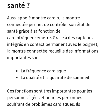
santé ?
Aussi appelé montre cardio, la montre
connectée permet de contrôler son état de
santé grâce à sa fonction de
cardiofréquencemètre. Grâce à des capteurs
intégrés en contact permanent avec le poignet,
la montre connectée recueille des informations
importantes sur :
La fréquence cardiaque
La qualité et la quantité de sommeil
Ces fonctions sont très importantes pour les
personnes âgées et pour les personnes
souffrant de problèmes cardiaques. Ils