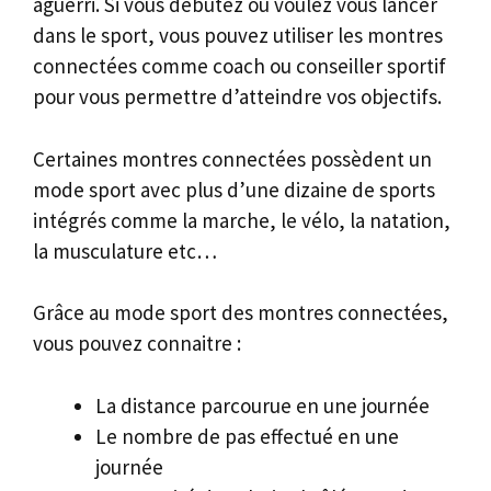
aguerri. Si vous débutez ou voulez vous lancer
dans le sport, vous pouvez utiliser les montres
connectées comme coach ou conseiller sportif
pour vous permettre d’atteindre vos objectifs.
Certaines montres connectées possèdent un
mode sport avec plus d’une dizaine de sports
intégrés comme la marche, le vélo, la natation,
la musculature etc…
Grâce au mode sport des montres connectées,
vous pouvez connaitre :
La distance parcourue en une journée
Le nombre de pas effectué en une
journée