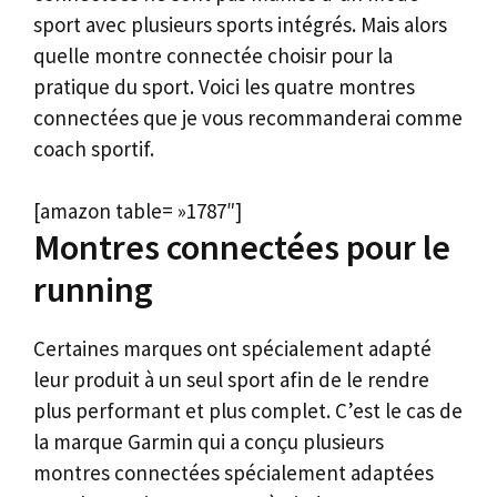
sport avec plusieurs sports intégrés. Mais alors
quelle montre connectée choisir pour la
pratique du sport. Voici les quatre montres
connectées que je vous recommanderai comme
coach sportif.
[amazon table= »1787″]
Montres connectées pour le
running
Certaines marques ont spécialement adapté
leur produit à un seul sport afin de le rendre
plus performant et plus complet. C’est le cas de
la marque Garmin qui a conçu plusieurs
montres connectées spécialement adaptées