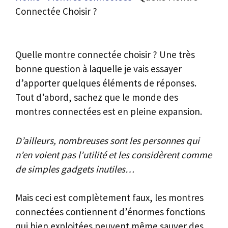
Connectée Choisir ?
Quelle montre connectée choisir ? Une très
bonne question à laquelle je vais essayer
d’apporter quelques éléments de réponses.
Tout d’abord, sachez que le monde des
montres connectées est en pleine expansion.
D’ailleurs, nombreuses sont les personnes qui
n’en voient pas l’utilité et les considèrent comme
de simples gadgets inutiles…
Mais ceci est complètement faux, les montres
connectées contiennent d’énormes fonctions
qui bien exploitées peuvent même sauver des