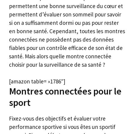
permettent une bonne surveillance du cœur et
permettent d’évaluer son sommeil pour savoir
si on a suffisamment dormi ou pas pour rester
en bonne santé. Cependant, toutes les montres
connectées ne possèdent pas des données
fiables pour un contrôle efficace de son état de
santé. Mais alors quelle montre connectée
choisir pour la surveillance de sa santé ?
[amazon table= »1786″]
Montres connectées pour le
sport
Fixez-vous des objectifs et évaluer votre
performance sportive si vous êtes un sportif