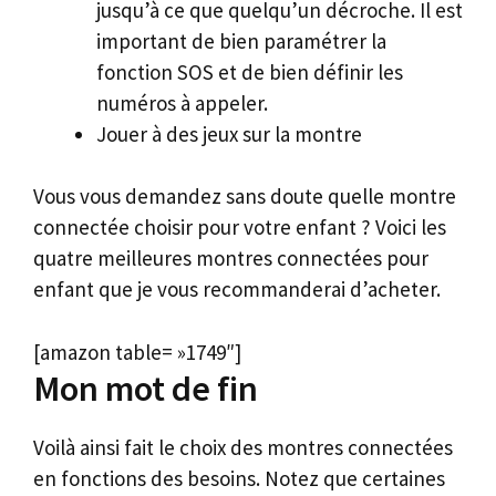
jusqu’à ce que quelqu’un décroche. Il est
important de bien paramétrer la
fonction SOS et de bien définir les
numéros à appeler.
Jouer à des jeux sur la montre
Vous vous demandez sans doute quelle montre
connectée choisir pour votre enfant ? Voici les
quatre meilleures montres connectées pour
enfant que je vous recommanderai d’acheter.
[amazon table= »1749″]
Mon mot de fin
Voilà ainsi fait le choix des montres connectées
en fonctions des besoins. Notez que certaines