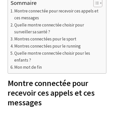
Sommaire
Montre connectée pour recevoir ces appels et
ces messages
Quelle montre connectée choisir pour
surveiller sa santé ?
Montres connectées pour le sport
Montres connectées pour le running
Quelle montre connectée choisir pour les
enfants ?
Mon mot de fin
Montre connectée pour
recevoir ces appels et ces
messages