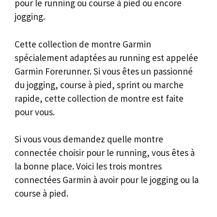
pour le running ou course à pied ou encore
jogging.
Cette collection de montre Garmin
spécialement adaptées au running est appelée
Garmin Forerunner. Si vous êtes un passionné
du jogging, course à pied, sprint ou marche
rapide, cette collection de montre est faite
pour vous.
Si vous vous demandez quelle montre
connectée choisir pour le running, vous êtes à
la bonne place. Voici les trois montres
connectées Garmin à avoir pour le jogging ou la
course à pied.