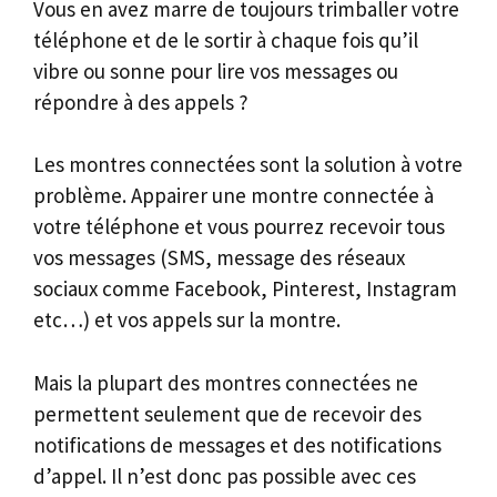
Vous en avez marre de toujours trimballer votre
téléphone et de le sortir à chaque fois qu’il
vibre ou sonne pour lire vos messages ou
répondre à des appels ?
Les montres connectées sont la solution à votre
problème. Appairer une montre connectée à
votre téléphone et vous pourrez recevoir tous
vos messages (SMS, message des réseaux
sociaux comme Facebook, Pinterest, Instagram
etc…) et vos appels sur la montre.
Mais la plupart des montres connectées ne
permettent seulement que de recevoir des
notifications de messages et des notifications
d’appel. Il n’est donc pas possible avec ces