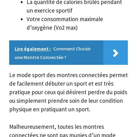
La quantité de calories brûlés pendant
un exercice sportif
Votre consommation maximale
d’oxygène (Vo2 max)
Lire également :
Comment Choisir
une Montre Connectée ?
Le mode sport des montres connectées permet
de facilement débuter un sport et est très
pratique pour ceux qui désirent perdre du poids
ou simplement prendre soin de leur condition
physique en pratiquant un sport.
Malheureusement, toutes les montres
connectées ne sont pas munies d’un mode