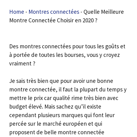
Home
-
Montres connectées
-
Quelle Meilleure
Montre Connectée Choisir en 2020 ?
Des montres connectées pour tous les goûts et
à portée de toutes les bourses, vous y croyez
vraiment ?
Je sais très bien que pour avoir une bonne
montre connectée, il faut la plupart du temps y
mettre le prix car qualité rime très bien avec
budget élevé. Mais sachez qu’il existe
cependant plusieurs marques qui font leur
percée sur le marché européen et qui
proposent de belle montre connectée