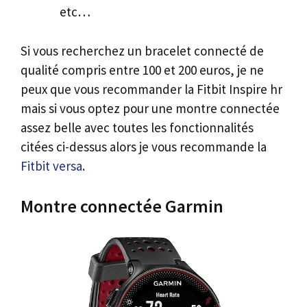
etc…
Si vous recherchez un bracelet connecté de
qualité compris entre 100 et 200 euros, je ne
peux que vous recommander la Fitbit Inspire hr
mais si vous optez pour une montre connectée
assez belle avec toutes les fonctionnalités
citées ci-dessus alors je vous recommande la
Fitbit versa
.
Montre connectée Garmin