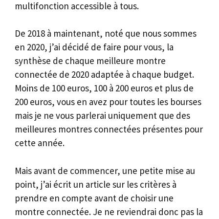
multifonction accessible à tous.
De 2018 à maintenant, noté que nous sommes
en 2020, j’ai décidé de faire pour vous, la
synthèse de chaque meilleure montre
connectée de 2020 adaptée à chaque budget.
Moins de 100 euros, 100 à 200 euros et plus de
200 euros, vous en avez pour toutes les bourses
mais je ne vous parlerai uniquement que des
meilleures montres connectées présentes pour
cette année.
Mais avant de commencer, une petite mise au
point, j’ai écrit un article sur les critères à
prendre en compte avant de choisir une
montre connectée. Je ne reviendrai donc pas la