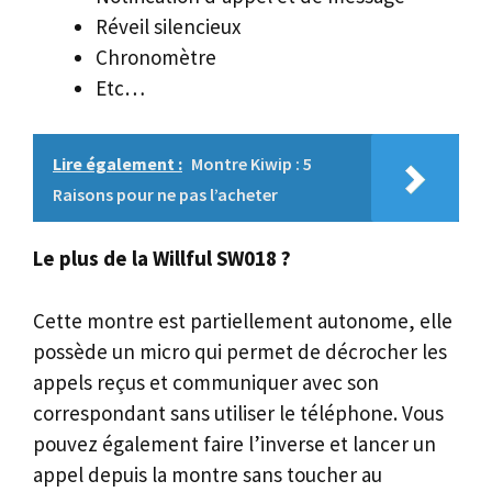
Réveil silencieux
Chronomètre
Etc…
Lire également :
Montre Kiwip : 5
Raisons pour ne pas l’acheter
Le plus de la Willful SW018 ?
Cette montre est partiellement autonome, elle
possède un micro qui permet de décrocher les
appels reçus et communiquer avec son
correspondant sans utiliser le téléphone. Vous
pouvez également faire l’inverse et lancer un
appel depuis la montre sans toucher au