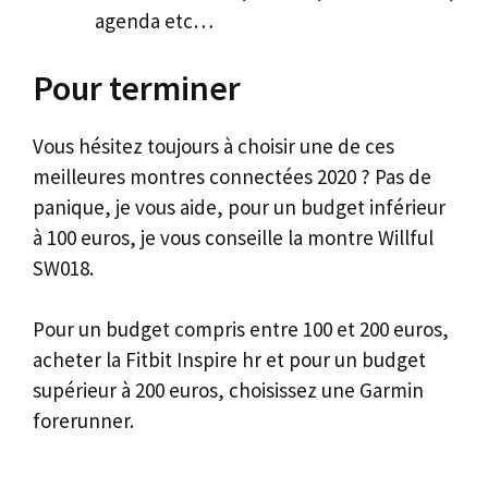
agenda etc…
Pour terminer
Vous hésitez toujours à choisir une de ces
meilleures montres connectées 2020 ? Pas de
panique, je vous aide, pour un budget inférieur
à 100 euros, je vous conseille la montre Willful
SW018.
Pour un budget compris entre 100 et 200 euros,
acheter la Fitbit Inspire hr et pour un budget
supérieur à 200 euros, choisissez une Garmin
forerunner.