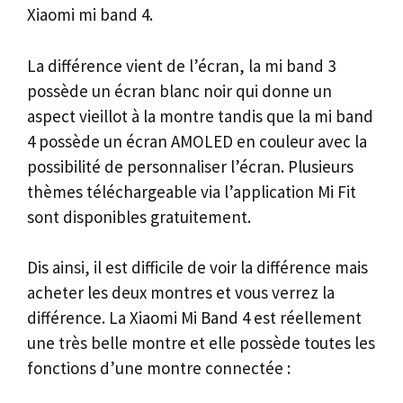
Xiaomi mi band 4.
La différence vient de l’écran, la mi band 3
possède un écran blanc noir qui donne un
aspect vieillot à la montre tandis que la mi band
4 possède un écran AMOLED en couleur avec la
possibilité de personnaliser l’écran. Plusieurs
thèmes téléchargeable via l’application Mi Fit
sont disponibles gratuitement.
Dis ainsi, il est difficile de voir la différence mais
acheter les deux montres et vous verrez la
différence. La Xiaomi Mi Band 4 est réellement
une très belle montre et elle possède toutes les
fonctions d’une montre connectée :