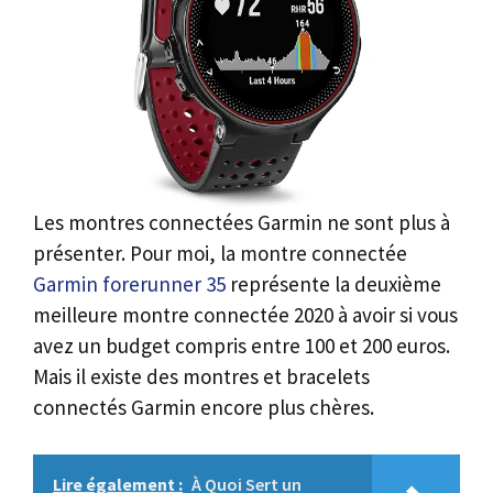
Les montres connectées Garmin ne sont plus à
présenter. Pour moi, la montre connectée
Garmin forerunner 35
représente la deuxième
meilleure montre connectée 2020 à avoir si vous
avez un budget compris entre 100 et 200 euros.
Mais il existe des montres et bracelets
connectés Garmin encore plus chères.
Lire également :
À Quoi Sert un