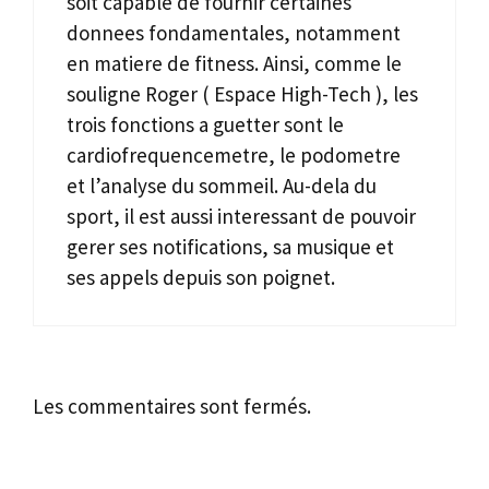
soit capable de fournir certaines
donnees fondamentales, notamment
en matiere de fitness. Ainsi, comme le
souligne Roger ( Espace High-Tech ), les
trois fonctions a guetter sont le
cardiofrequencemetre, le podometre
et l’analyse du sommeil. Au-dela du
sport, il est aussi interessant de pouvoir
gerer ses notifications, sa musique et
ses appels depuis son poignet.
Les commentaires sont fermés.