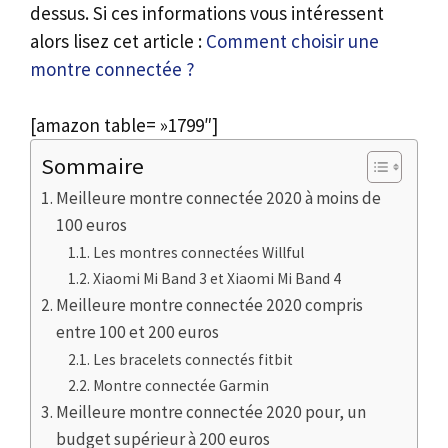
dessus. Si ces informations vous intéressent
alors lisez cet article :
Comment choisir une
montre connectée ?
[amazon table= »1799″]
Sommaire
Meilleure montre connectée 2020 à moins de
100 euros
Les montres connectées Willful
Xiaomi Mi Band 3 et Xiaomi Mi Band 4
Meilleure montre connectée 2020 compris
entre 100 et 200 euros
Les bracelets connectés fitbit
Montre connectée Garmin
Meilleure montre connectée 2020 pour, un
budget supérieur à 200 euros