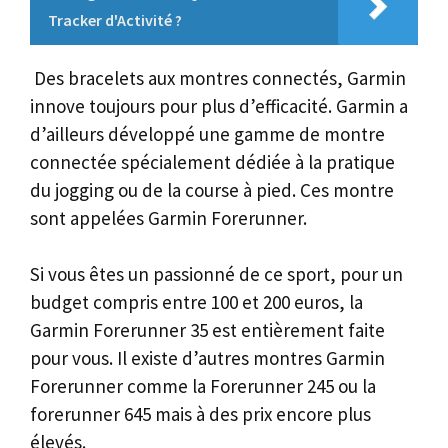
Tracker d'Activité ?
Des bracelets aux montres connectés, Garmin
innove toujours pour plus d’efficacité. Garmin a
d’ailleurs développé une gamme de montre
connectée spécialement dédiée à la pratique
du jogging ou de la course à pied. Ces montre
sont appelées Garmin Forerunner.
Si vous êtes un passionné de ce sport, pour un
budget compris entre 100 et 200 euros, la
Garmin Forerunner 35 est entièrement faite
pour vous. Il existe d’autres montres Garmin
Forerunner comme la Forerunner 245 ou la
forerunner 645 mais à des prix encore plus
élevés.