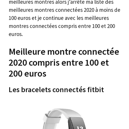
meilleures montres alors j’arrête ma liste des
meilleures montres connectées 2020 à moins de
100 euros et je continue avec les meilleures
montres connectées compris entre 100 et 200
euros.
Meilleure montre connectée
2020 compris entre 100 et
200 euros
Les bracelets connectés fitbit