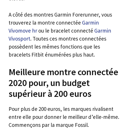
A côté des montres Garmin Forerunner, vous
trouverez la montre connectée
Garmin
Vivomove hr
ou le bracelet connecté
Garmin
Vivosport
. Toutes ces montres connectées
possèdent les mêmes fonctions que les
bracelets Fitbit énumérées plus haut.
Meilleure montre connectée
2020 pour, un budget
supérieur à 200 euros
Pour plus de 200 euros, les marques rivalisent
entre elle pour donner le meilleur d’elle-même.
Commençons par la marque Fossil.