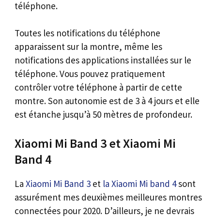
téléphone.
Toutes les notifications du téléphone
apparaissent sur la montre, même les
notifications des applications installées sur le
téléphone. Vous pouvez pratiquement
contrôler votre téléphone à partir de cette
montre. Son autonomie est de 3 à 4 jours et elle
est étanche jusqu’à 50 mètres de profondeur.
Xiaomi Mi Band 3 et Xiaomi Mi
Band 4
La
Xiaomi Mi Band 3
et
la Xiaomi Mi band 4
sont
assurément mes deuxièmes meilleures montres
connectées pour 2020. D’ailleurs, je ne devrais