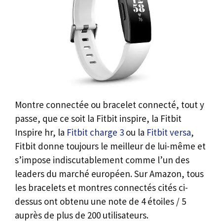
Montre connectée ou bracelet connecté, tout y
passe, que ce soit la Fitbit inspire, la Fitbit
Inspire hr, la
Fitbit charge 3
ou la
Fitbit versa
,
Fitbit donne toujours le meilleur de lui-même et
s’impose indiscutablement comme l’un des
leaders du marché européen. Sur Amazon, tous
les bracelets et montres connectés cités ci-
dessus ont obtenu une note de 4 étoiles / 5
auprès de plus de 200 utilisateurs.