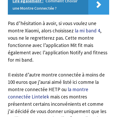
Lire également :
Comment Choisir
une Montre Connectée ?
Pas d’hésitation à avoir, si vous voulez une
montre Xiaomi, alors choisissez
la mi band 4
,
vous ne le regretterez pas. Cette montre
fonctionne avec l’application Mit fit mais
également avec l’application Notify and fitness
for mi band.
Il existe d’autre montre connectée à moins de
100 euros que j’aurai aimé listé ici comme la
montre connectée HETP ou
la montre
connectée Lintelek
mais ces montres
présentent certains inconvénients et comme
j’ai décidé de vous donner uniquement que les