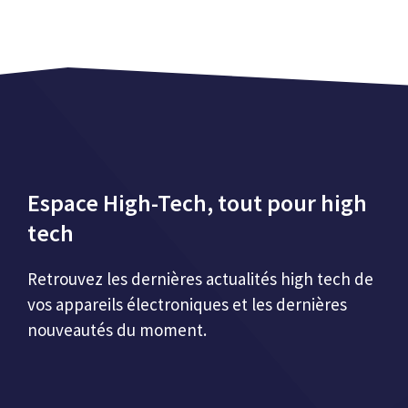
Espace High-Tech, tout pour high
tech
Retrouvez les dernières actualités high tech de
vos appareils électroniques et les dernières
nouveautés du moment.