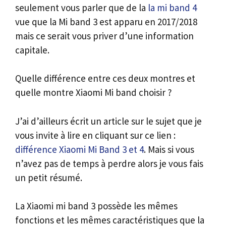
seulement vous parler que de la
la mi band 4
vue que la Mi band 3 est apparu en 2017/2018
mais ce serait vous priver d’une information
capitale.
Quelle différence entre ces deux montres et
quelle montre Xiaomi Mi band choisir ?
J’ai d’ailleurs écrit un article sur le sujet que je
vous invite à lire en cliquant sur ce lien :
différence Xiaomi Mi Band 3 et 4
. Mais si vous
n’avez pas de temps à perdre alors je vous fais
un petit résumé.
La Xiaomi mi band 3 possède les mêmes
fonctions et les mêmes caractéristiques que la