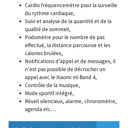
Cardio fréquencemètre pour la surveille
du rythme cardiaque,
Suivi et analyse de la quantité et de la
qualité de sommeil,
Podomètre pour le nombre de pas
effectué, la distance parcourue et les
calories brulées,
Notifications d’appel et de messages, il
n’est pas possible de décrocher un
appel avec le Xiaomi mi Band 4,
Contrôle de la musique,
Mode sportif intégré,
Réveil silencieux, alarme, chronomètre,
agenda etc…