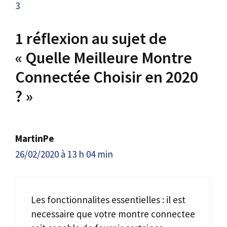
3
1 réflexion au sujet de
« Quelle Meilleure Montre
Connectée Choisir en 2020
? »
MartinPe
26/02/2020 à 13 h 04 min
Les fonctionnalites essentielles : il est
necessaire que votre montre connectee