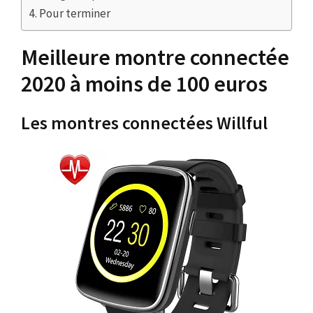
Pour terminer
Meilleure montre connectée
2020 à moins de 100 euros
Les montres connectées Willful