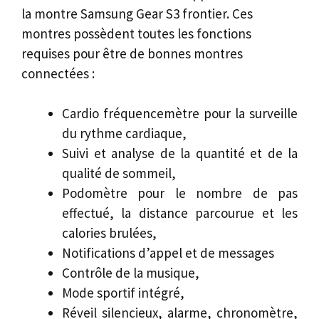
la montre Samsung Gear S3 frontier. Ces
montres possèdent toutes les fonctions
requises pour être de bonnes montres
connectées :
Cardio fréquencemètre pour la surveille
du rythme cardiaque,
Suivi et analyse de la quantité et de la
qualité de sommeil,
Podomètre pour le nombre de pas
effectué, la distance parcourue et les
calories brulées,
Notifications d’appel et de messages
Contrôle de la musique,
Mode sportif intégré,
Réveil silencieux, alarme, chronomètre,