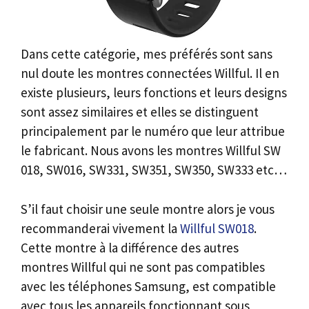
Dans cette catégorie, mes préférés sont sans
nul doute les montres connectées Willful. Il en
existe plusieurs, leurs fonctions et leurs designs
sont assez similaires et elles se distinguent
principalement par le numéro que leur attribue
le fabricant. Nous avons les montres Willful SW
018, SW016, SW331, SW351, SW350, SW333 etc…
S’il faut choisir une seule montre alors je vous
recommanderai vivement la
Willful SW018
.
Cette montre à la différence des autres
montres Willful qui ne sont pas compatibles
avec les téléphones Samsung, est compatible
avec tous les appareils fonctionnant sous