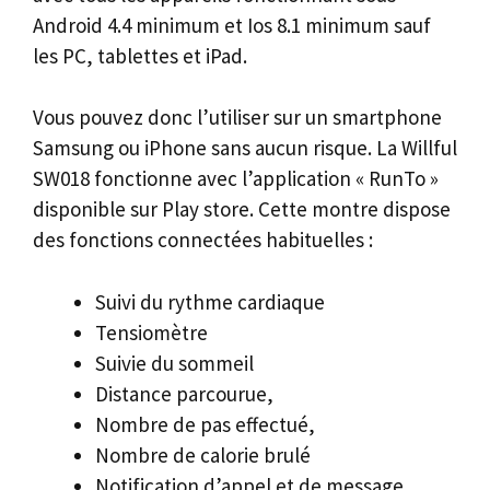
Android 4.4 minimum et Ios 8.1 minimum sauf
les PC, tablettes et iPad.
Vous pouvez donc l’utiliser sur un smartphone
Samsung ou iPhone sans aucun risque. La Willful
SW018 fonctionne avec l’application « RunTo »
disponible sur Play store. Cette montre dispose
des fonctions connectées habituelles :
Suivi du rythme cardiaque
Tensiomètre
Suivie du sommeil
Distance parcourue,
Nombre de pas effectué,
Nombre de calorie brulé
Notification d’appel et de message