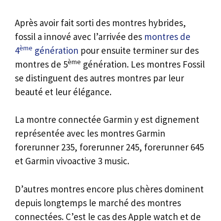
Après avoir fait sorti des montres hybrides,
fossil a innové avec l’arrivée des
montres de
ème
4
génération
pour ensuite terminer sur des
ème
montres de 5
génération. Les montres Fossil
se distinguent des autres montres par leur
beauté et leur élégance.
La montre connectée Garmin y est dignement
représentée avec les montres Garmin
forerunner 235, forerunner 245, forerunner 645
et Garmin vivoactive 3 music.
D’autres montres encore plus chères dominent
depuis longtemps le marché des montres
connectées. C’est le cas des Apple watch et de