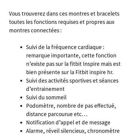
Vous trouverez dans ces montres et bracelets
toutes les fonctions requises et propres aux
montres connectées :
Suivi de la fréquence cardiaque :
remarque importante, cette fonction
n’existe pas sur la fitbit Inspire mais est
bien présente sur la Fitbit inspire hr.
Suivi des activités sportives et séances
d’entrainement
Suivi du sommeil
Podomètre, nombre de pas effectué,
distance parcourue etc…
Notification d’appel et de message
Alarme, réveil silencieux, chronomètre