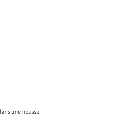
 dans une housse