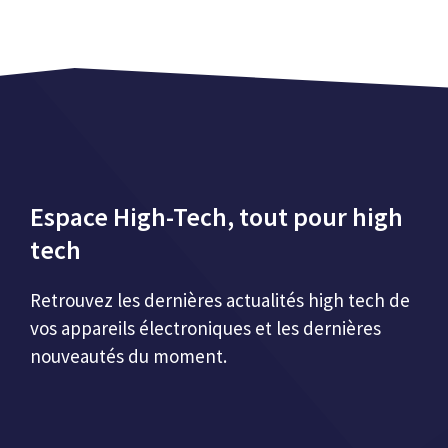
Espace High-Tech, tout pour high
tech
Retrouvez les dernières actualités high tech de
vos appareils électroniques et les dernières
nouveautés du moment.