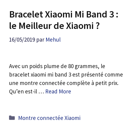
Bracelet Xiaomi Mi Band 3 :
le Meilleur de Xiaomi ?
16/05/2019
par
Mehul
Avec un poids plume de 80 grammes, le
bracelet xiaomi mi band 3 est présenté comme
une montre connectée complète à petit prix.
Qu’en est-il …
Read More
Catégories
Montre connectée Xiaomi