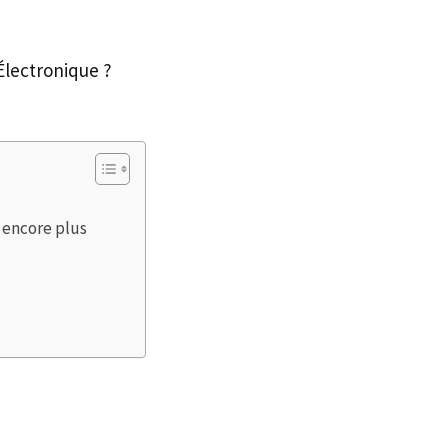
Électronique ?
 encore plus