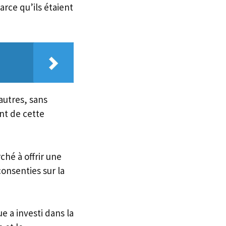
arce qu’ils étaient
autres, sans
nt de cette
ché à offrir une
onsenties sur la
e a investi dans la